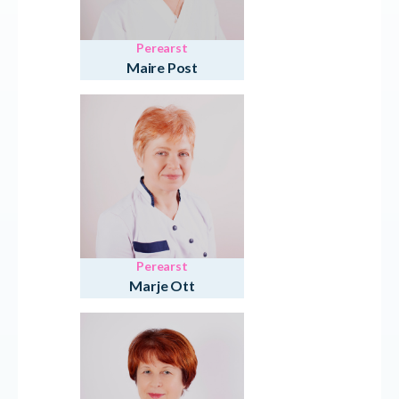
Perearst
Maire Post
Perearst
Marje Ott