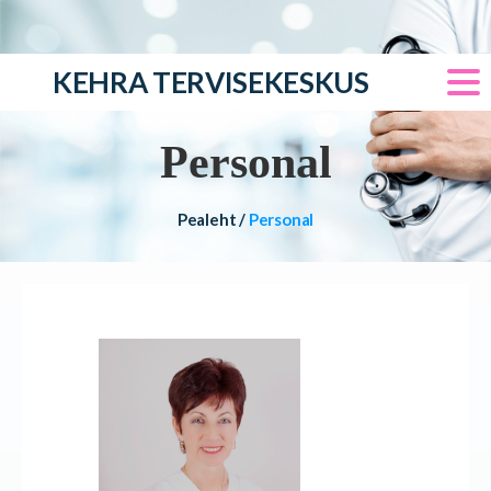
KEHRA TERVISEKESKUS
Personal
Pealeht
/
Personal